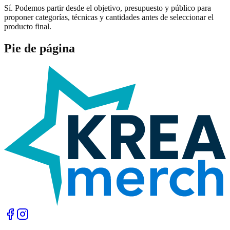
Sí. Podemos partir desde el objetivo, presupuesto y público para
proponer categorías, técnicas y cantidades antes de seleccionar el
producto final.
Pie de página