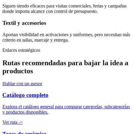
Siguen siendo eficaces para visitas comerciales, ferias y campañas
donde importa alcance con control de presupuesto.
Textil y accesorios
Aportan visibilidad en activaciones y uniformes, pero necesitan más
criterio en tallas, marcaje y entrega.
Enlaces estratégicos
Rutas recomendadas para bajar la idea a
productos
Hablar con un asesor
Catálogo completo
Explora el catálogo general para comparar categorías, subcategorías
y productos disponibles.
Ver ruta
->
Tazas de cerámica