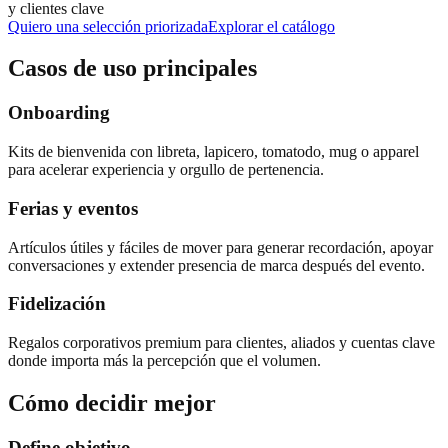
y clientes clave
Quiero una selección priorizada
Explorar el catálogo
Casos de uso principales
Onboarding
Kits de bienvenida con libreta, lapicero, tomatodo, mug o apparel
para acelerar experiencia y orgullo de pertenencia.
Ferias y eventos
Artículos útiles y fáciles de mover para generar recordación, apoyar
conversaciones y extender presencia de marca después del evento.
Fidelización
Regalos corporativos premium para clientes, aliados y cuentas clave
donde importa más la percepción que el volumen.
Cómo decidir mejor
Define objetivo