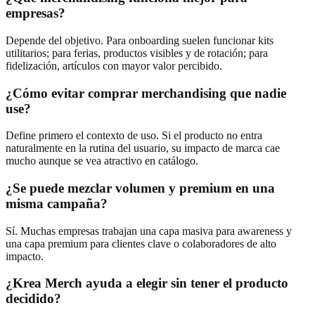
empresas?
Depende del objetivo. Para onboarding suelen funcionar kits
utilitarios; para ferias, productos visibles y de rotación; para
fidelización, artículos con mayor valor percibido.
¿Cómo evitar comprar merchandising que nadie
use?
Define primero el contexto de uso. Si el producto no entra
naturalmente en la rutina del usuario, su impacto de marca cae
mucho aunque se vea atractivo en catálogo.
¿Se puede mezclar volumen y premium en una
misma campaña?
Sí. Muchas empresas trabajan una capa masiva para awareness y
una capa premium para clientes clave o colaboradores de alto
impacto.
¿Krea Merch ayuda a elegir sin tener el producto
decidido?