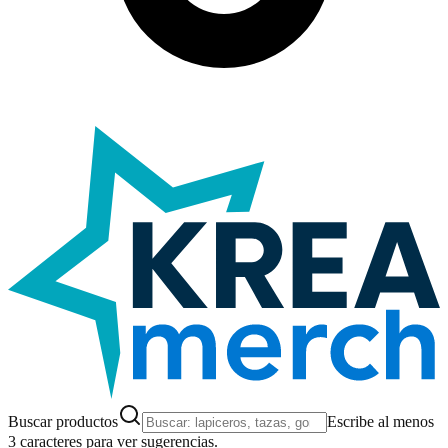
Buscar productos
Escribe al menos
3 caracteres para ver sugerencias.