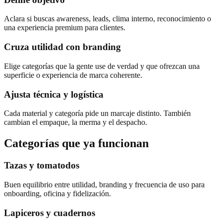
Aclara si buscas awareness, leads, clima interno, reconocimiento o
una experiencia premium para clientes.
Cruza utilidad con branding
Elige categorías que la gente use de verdad y que ofrezcan una
superficie o experiencia de marca coherente.
Ajusta técnica y logística
Cada material y categoría pide un marcaje distinto. También
cambian el empaque, la merma y el despacho.
Categorías que ya funcionan
Tazas y tomatodos
Buen equilibrio entre utilidad, branding y frecuencia de uso para
onboarding, oficina y fidelización.
Lapiceros y cuadernos