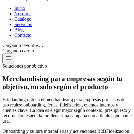
Inicio
Nosotros
Catálogo
Servicios
Blog
Contacto
Cargando favoritos…
Cargando carrito…
Soluciones por objetivo
Merchandising para empresas según tu
objetivo, no solo según el producto
Esta landing ordena el merchandising para empresas por casos de
uso reales: onboarding, ferias, fidelización, eventos internos y
clientes clave. La idea es elegir mejor según contexto, presupuesto y
recordación esperada, no llenar una campaña con artículos que nadie
usa.
Onboarding y cultura interna
Ferias y activaciones B2B
Fidelización