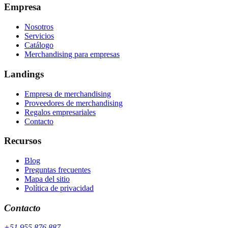
Empresa
Nosotros
Servicios
Catálogo
Merchandising para empresas
Landings
Empresa de merchandising
Proveedores de merchandising
Regalos empresariales
Contacto
Recursos
Blog
Preguntas frecuentes
Mapa del sitio
Política de privacidad
Contacto
+51 955 876 887