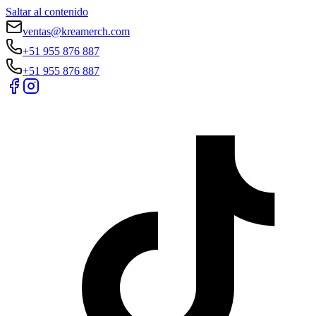
Saltar al contenido
ventas@kreamerch.com
+51 955 876 887
+51 955 876 887