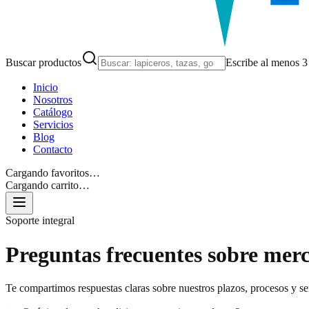
Buscar productos
Escribe al menos 3 
Inicio
Nosotros
Catálogo
Servicios
Blog
Contacto
Cargando favoritos…
Cargando carrito…
Soporte integral
Preguntas frecuentes sobre mer
Te compartimos respuestas claras sobre nuestros plazos, procesos y s