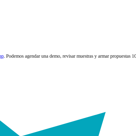
pp
. Podemos agendar una demo, revisar muestras y armar propuestas 1