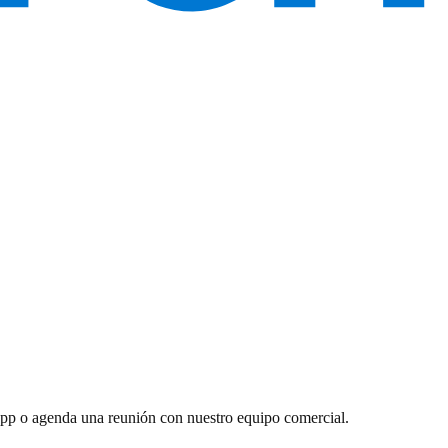
sApp o agenda una reunión con nuestro equipo comercial.