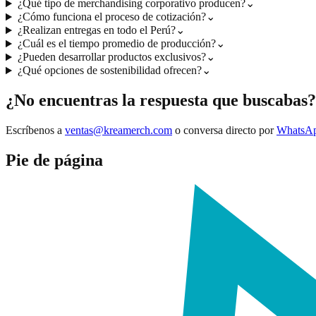
¿Qué tipo de merchandising corporativo producen?
⌄
¿Cómo funciona el proceso de cotización?
⌄
¿Realizan entregas en todo el Perú?
⌄
¿Cuál es el tiempo promedio de producción?
⌄
¿Pueden desarrollar productos exclusivos?
⌄
¿Qué opciones de sostenibilidad ofrecen?
⌄
¿No encuentras la respuesta que buscabas?
Escríbenos a
ventas@kreamerch.com
o conversa directo por
WhatsA
Pie de página