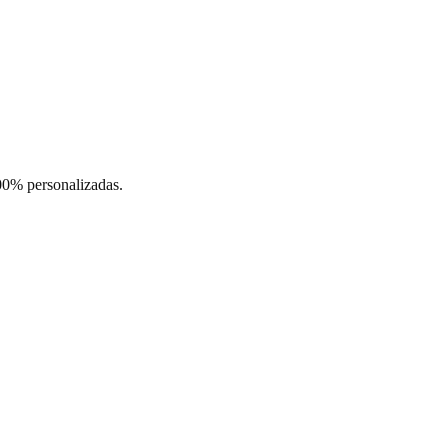
00% personalizadas.