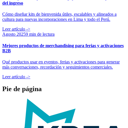
del ingreso
Cómo diseñar kits de bienvenida útiles, escalables y alineados a
cultura para nuevas incorporaciones en Lima y todo el Perú.
Leer artículo
->
Agosto 2025
9 min de lectura
Mejores productos de merchandising para ferias y activaciones
B2B
Qué productos usar en eventos, ferias y activaciones para generar
más conversaciones, recordación y seguimientos comerciales.
Leer artículo
->
Pie de página