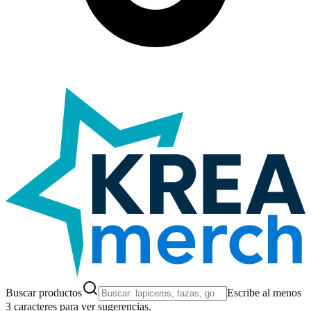
Buscar productos
Escribe al menos
3 caracteres para ver sugerencias.