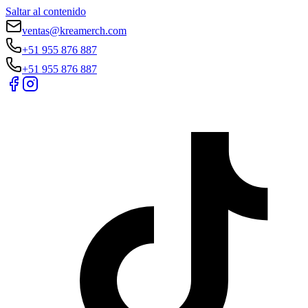
Saltar al contenido
ventas@kreamerch.com
+51 955 876 887
+51 955 876 887