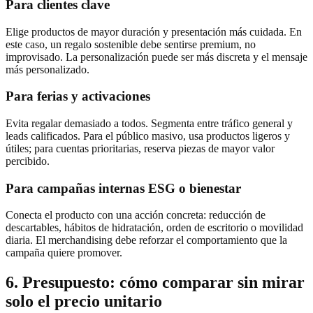
Para clientes clave
Elige productos de mayor duración y presentación más cuidada. En
este caso, un regalo sostenible debe sentirse premium, no
improvisado. La personalización puede ser más discreta y el mensaje
más personalizado.
Para ferias y activaciones
Evita regalar demasiado a todos. Segmenta entre tráfico general y
leads calificados. Para el público masivo, usa productos ligeros y
útiles; para cuentas prioritarias, reserva piezas de mayor valor
percibido.
Para campañas internas ESG o bienestar
Conecta el producto con una acción concreta: reducción de
descartables, hábitos de hidratación, orden de escritorio o movilidad
diaria. El merchandising debe reforzar el comportamiento que la
campaña quiere promover.
6. Presupuesto: cómo comparar sin mirar
solo el precio unitario