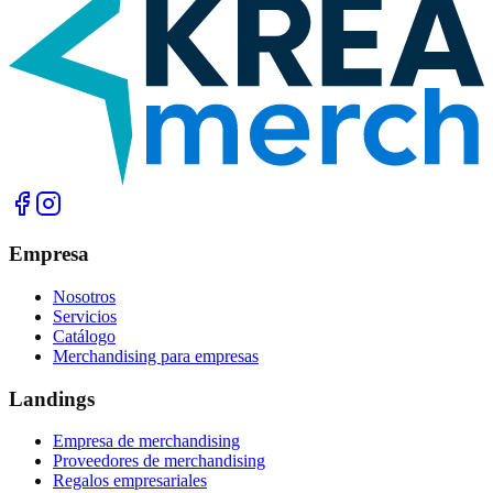
Empresa
Nosotros
Servicios
Catálogo
Merchandising para empresas
Landings
Empresa de merchandising
Proveedores de merchandising
Regalos empresariales