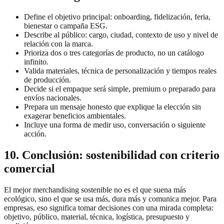
Define el objetivo principal: onboarding, fidelización, feria,
bienestar o campaña ESG.
Describe al público: cargo, ciudad, contexto de uso y nivel de
relación con la marca.
Prioriza dos o tres categorías de producto, no un catálogo
infinito.
Valida materiales, técnica de personalización y tiempos reales
de producción.
Decide si el empaque será simple, premium o preparado para
envíos nacionales.
Prepara un mensaje honesto que explique la elección sin
exagerar beneficios ambientales.
Incluye una forma de medir uso, conversación o siguiente
acción.
10. Conclusión: sostenibilidad con criterio
comercial
El mejor merchandising sostenible no es el que suena más
ecológico, sino el que se usa más, dura más y comunica mejor. Para
empresas, eso significa tomar decisiones con una mirada completa:
objetivo, público, material, técnica, logística, presupuesto y