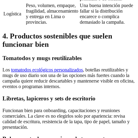
Peso, volumen, empaque,
Una buena intención puede
fragilidad, almacenamiento
fallar si la distribución
Logística
y entrega en Lima o
encarece o complica
provincias.
demasiado la campaña.
4. Productos sostenibles que suelen
funcionar bien
Tomatodos y mugs reutilizables
Los
tomatodos ecológicos personalizados
, botellas reutilizables y
mugs de uso diario son una de las opciones más fuertes cuando la
campaña quiere reducir descartables y mantenerse visible en oficina,
eventos o programas internos.
Libretas, lapiceros y sets de escritorio
Funcionan bien para onboarding, capacitaciones y reuniones
comerciales. La clave es no elegirlos solo por apariencia: revisa
calidad de escritura, resistencia de la tapa, tipo de papel, tamaño y
presentación.