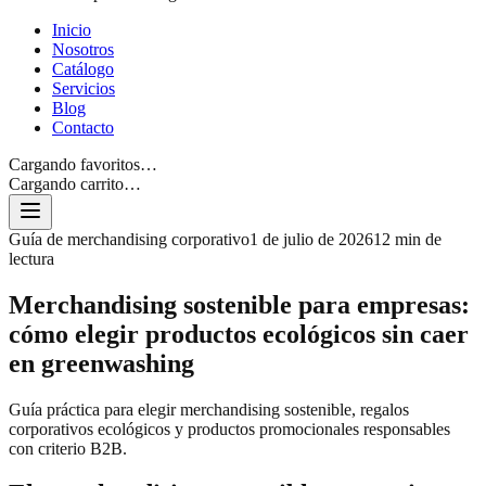
Inicio
Nosotros
Catálogo
Servicios
Blog
Contacto
Cargando favoritos…
Cargando carrito…
Guía de merchandising corporativo
1 de julio de 2026
12 min de
lectura
Merchandising sostenible para empresas:
cómo elegir productos ecológicos sin caer
en greenwashing
Guía práctica para elegir merchandising sostenible, regalos
corporativos ecológicos y productos promocionales responsables
con criterio B2B.