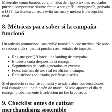
Materiales como bambú, corcho, fibra de trigo o textiles reciclados
pueden comportarse distinto frente a serigrafía, tampografía, grabado
o DTF. La técnica correcta evita mermas y mejora la percepción
final.
8. Métricas para saber si la campaña
funcionó
Un artículo promocional sostenible también puede medirse. No todo
se reduce a clics, pero sí puedes crear señales de impacto:
Registro por QR hacia una landing de campaña.
Encuesta corta después de la entrega.
Seguimiento de leads generados en eventos.
Fotos internas de uso real en oficina o campo.
Reposiciones solicitadas por áreas o sedes.
Si el producto se usa, se comenta y ayuda a abrir conversaciones,
está cumpliendo una función de marca. Si solo aparece el día de
entrega, probablemente la selección no fue la correcta.
9. Checklist antes de cotizar
merchandising sostenible